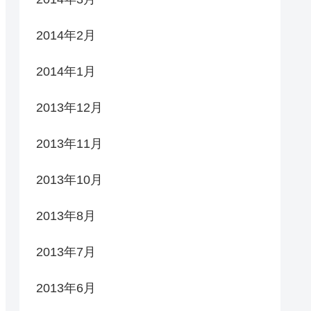
2014年2月
2014年1月
2013年12月
2013年11月
2013年10月
2013年8月
2013年7月
2013年6月