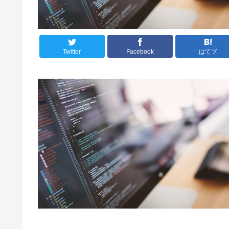
Twitter
Facebook
はてブ