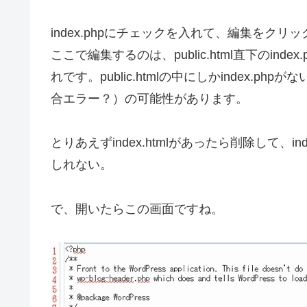
index.phpにチェックを入れて、編集をクリッ
ここで編集するのは、public.html直下のindex.p
れです。public.htmlの中にしかindex
合エラー？）の可能性があります。
とりあえずindex.htmlがあったら削除して、ind
しれない。
で、開いたらこの画面ですね。