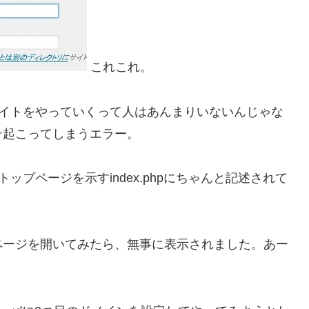
これこれ。
んまサイトをやっていくって人はあんまりいないんじゃな
そ起こってしまうエラー。
トップページを示すindex.phpにちゃんと記述されて
。
ページを開いてみたら、無事に表示されました。あー