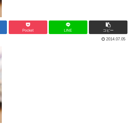
Pocket
LINE
コピー
2014.07.05