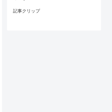
記事クリップ