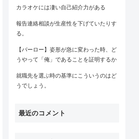
カラオケには凄い自己紹介力がある
報告連絡相談が生産性を下げていたりす
る。
【バーロー】姿形が急に変わった時、ど
うやって「俺」であることを証明するか
就職先を選ぶ時の基準にこういうのはど
うでしょう。
最近のコメント