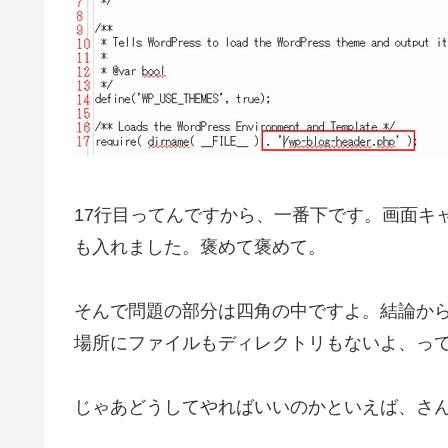
17行目ってんですから、一番下です。画面キ
も入れました。褒めて褒めて。
そんで問題の部分は四角の中ですよ。結論か
場所にファイルもディレクトリもないよ、っ
じゃあどうしてやればいいのかといえば、さ