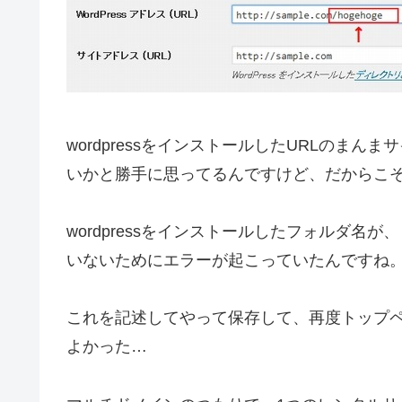
wordpressをインストールしたURLのま
いかと勝手に思ってるんですけど、だからこ
wordpressをインストールしたフォルダ名が、
いないためにエラーが起こっていたんですね
これを記述してやって保存して、再度トップ
よかった…