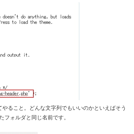
を追加してやること。どんな文字列でもいいのかといえばそう
ルしたフォルダと同じ名前です。