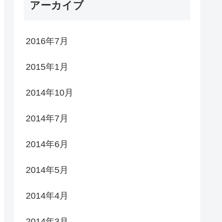
アーカイブ
2016年7月
2015年1月
2014年10月
2014年7月
2014年6月
2014年5月
2014年4月
2014年3月