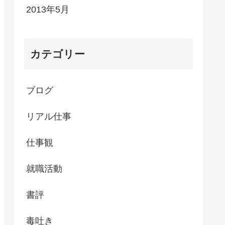
2013年5月
カテゴリー
ブログ
リアル仕事
仕事観
就職活動
書評
毒吐き