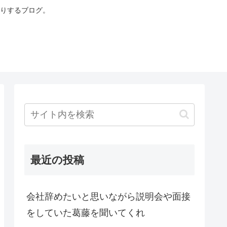
りするブログ。
最近の投稿
会社辞めたいと思いながら説明会や面接
をしていた葛藤を聞いてくれ