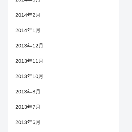
2014年2月
2014年1月
2013年12月
2013年11月
2013年10月
2013年8月
2013年7月
2013年6月