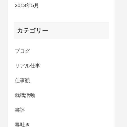
2013年5月
カテゴリー
ブログ
リアル仕事
仕事観
就職活動
書評
毒吐き