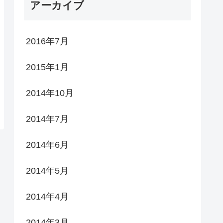
アーカイブ
2016年7月
2015年1月
2014年10月
2014年7月
2014年6月
2014年5月
2014年4月
2014年3月