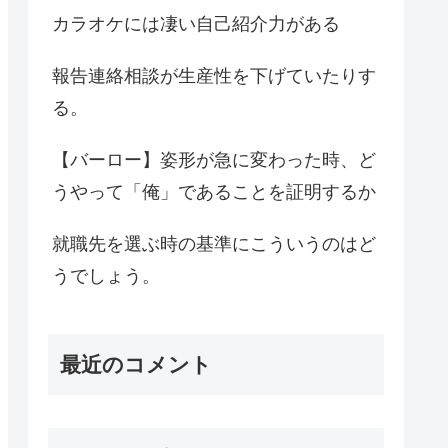
カラオケには凄い自己紹介力がある
報告連絡相談が生産性を下げていたりす
る。
【バーロー】姿形が急に変わった時、ど
うやって「俺」であることを証明するか
就職先を選ぶ時の基準にこういうのはど
うでしょう。
最近のコメント