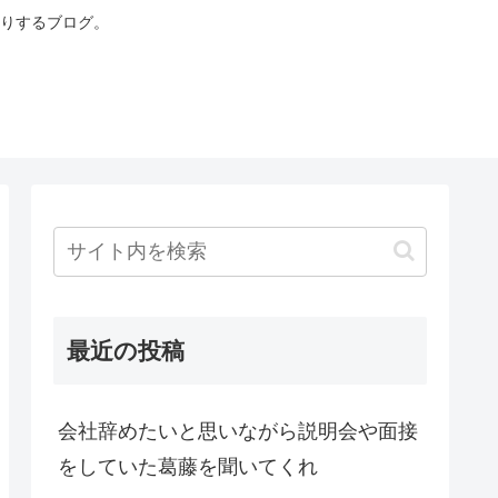
りするブログ。
最近の投稿
会社辞めたいと思いながら説明会や面接
をしていた葛藤を聞いてくれ