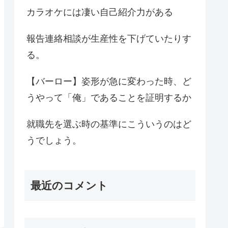
カラオケには凄い自己紹介力がある
報告連絡相談が生産性を下げていたりす
る。
【バーロー】姿形が急に変わった時、ど
うやって「俺」であることを証明するか
就職先を選ぶ時の基準にこういうのはど
うでしょう。
最近のコメント