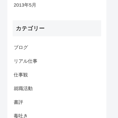
2013年5月
カテゴリー
ブログ
リアル仕事
仕事観
就職活動
書評
毒吐き