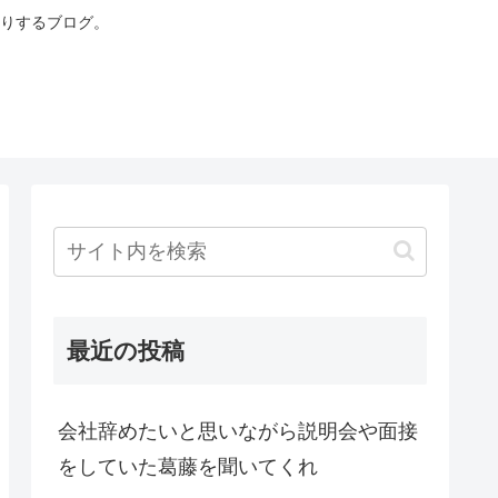
りするブログ。
最近の投稿
会社辞めたいと思いながら説明会や面接
をしていた葛藤を聞いてくれ