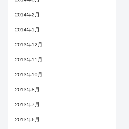
2014年2月
2014年1月
2013年12月
2013年11月
2013年10月
2013年8月
2013年7月
2013年6月