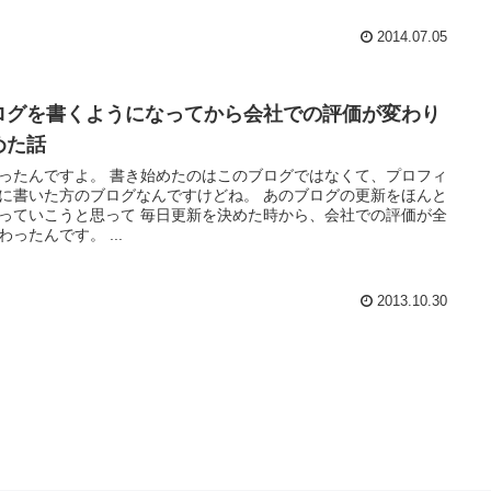
2014.07.05
ログを書くようになってから会社での評価が変わり
めた話
ったんですよ。 書き始めたのはこのブログではなくて、プロフィ
に書いた方のブログなんですけどね。 あのブログの更新をほんと
っていこうと思って 毎日更新を決めた時から、会社での評価が全
わったんです。 ...
2013.10.30