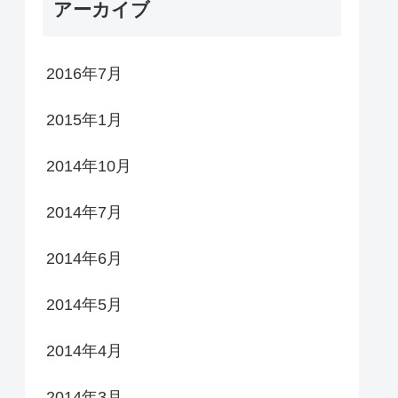
アーカイブ
2016年7月
2015年1月
2014年10月
2014年7月
2014年6月
2014年5月
2014年4月
2014年3月